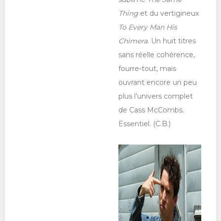
Thing
et du vertigineux
To Every Man His
Chimera
. Un huit titres
sans réelle cohérence,
fourre-tout, mais
ouvrant encore un peu
plus l’univers complet
de Cass McCombs.
Essentiel. (C.B.)