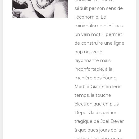
séduit par son sens de
l’économie. Le
minimalisme n’est pas
un vain mot, il permet
de construire une ligne
pop nouvelle,
rayonnante mais
inconfortable, à la
manière des Young
Marble Giants en leur
temps, la touche
électronique en plus.
Depuis la disparition
tragique de Joel Dever
à quelques jours de la
sortie du disque, on ne