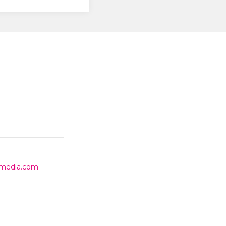
timedia.com