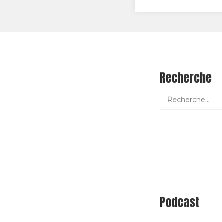
Recherche
Podcast