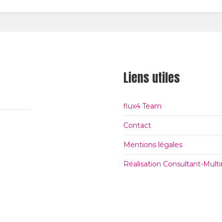
Liens utiles
flux4 Team
Contact
Mentions légales
Réalisation Consultant-Mul