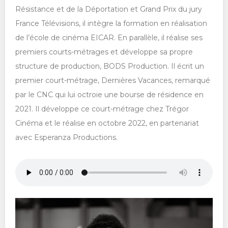
Résistance et de la Déportation et Grand Prix du jury
France Télévisions, il intègre la formation en réalisation
de l’école de cinéma EICAR. En parallèle, il réalise ses
premiers courts-métrages et développe sa propre
structure de production, BODS Production. Il écrit un
premier court-métrage, Dernières Vacances, remarqué
par le CNC qui lui octroie une bourse de résidence en
2021. Il développe ce court-métrage chez Trégor
Cinéma et le réalise en octobre 2022, en partenariat
avec Esperanza Productions.