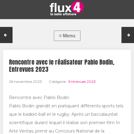
Rencontre avec le réalisateur Pablo Bodin,
Entrevues 2023
26 novembre 2023
Catégorie :
Entrevues 2023
Rencontre avec Pablo Bodin.
Pablo Bodin grandit en pratiquant différents sports tels
que le basket-ball et le rugby. Après un baccalauréat
scientifique durant lequel il réalise son premier film In
Arte Veritas, primé au Concours National de la