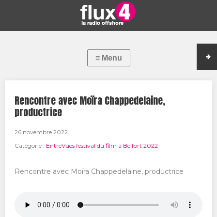
Rencontre avec Moïra Chappedelaine,
productrice
26 novembre 2022
Catégorie :
EntreVues festival du film à Belfort 2022
Rencontre avec Moïra Chappedelaine, productrice