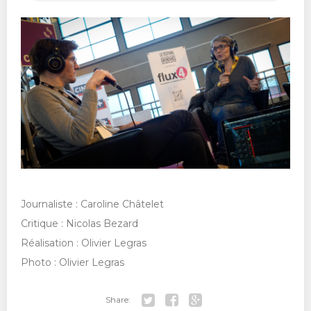
Journaliste : Caroline Châtelet
Critique : Nicolas Bezard
Réalisation : Olivier Legras
Photo : Olivier Legras
Share: