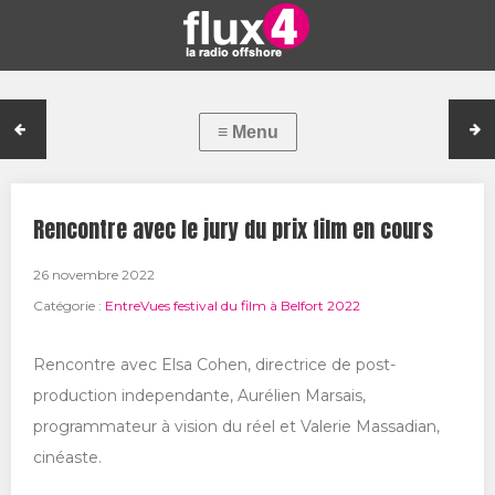
Rencontre avec le jury du prix film en cours
26 novembre 2022
Catégorie :
EntreVues festival du film à Belfort 2022
Rencontre avec Elsa Cohen, directrice de post-
production independante, Aurélien Marsais,
programmateur à vision du réel et Valerie Massadian,
cinéaste.