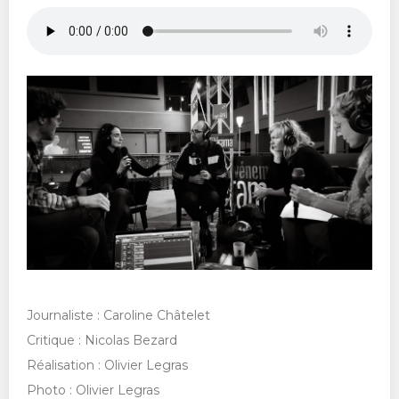
Journaliste : Caroline Châtelet
Critique : Nicolas Bezard
Réalisation : Olivier Legras
Photo : Olivier Legras