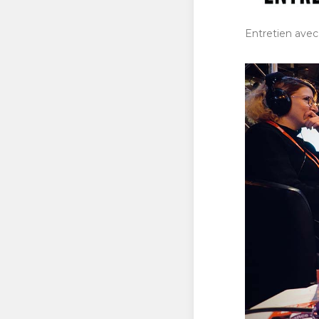
Entretien avec