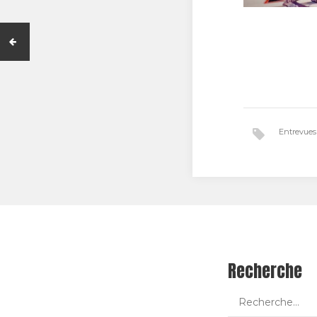
Entrevue
Recherche