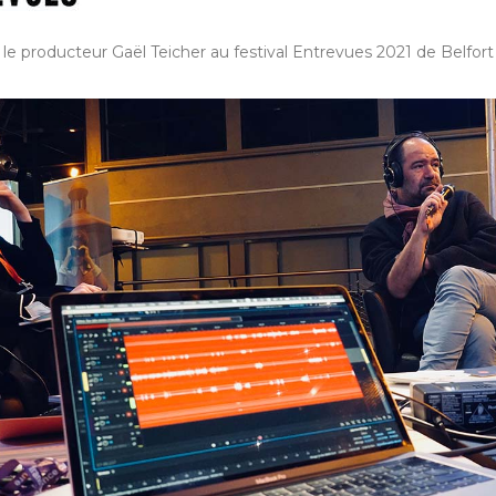
 le producteur Gaël Teicher au festival Entrevues 2021 de Belfort