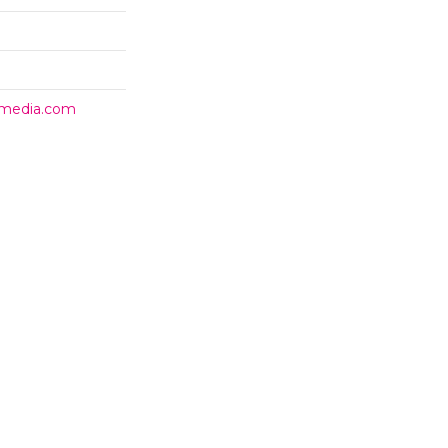
timedia.com