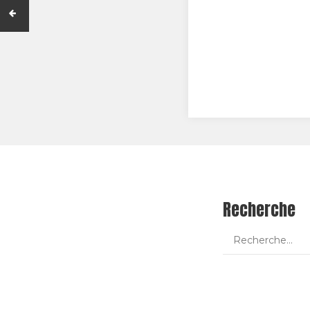
Recherche