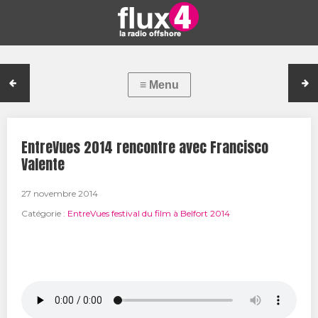
EntreVues 2014 rencontre avec Francisco
Valente
27 novembre 2014
Catégorie :
EntreVues festival du film à Belfort 2014