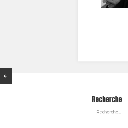
Recherche