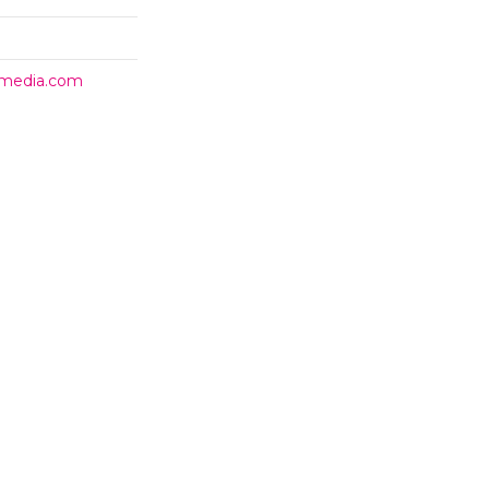
timedia.com