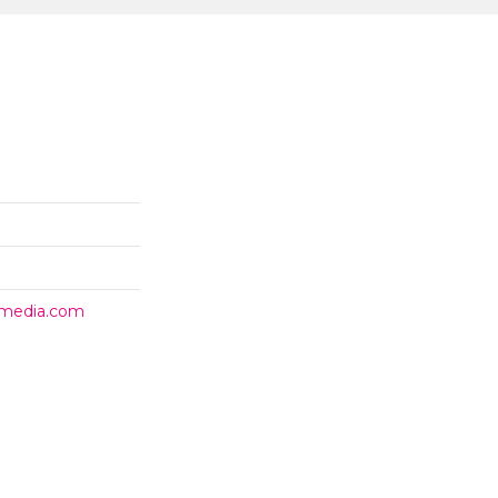
timedia.com