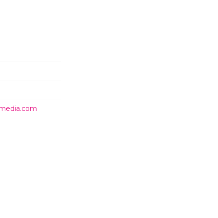
timedia.com