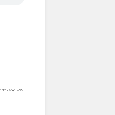
on't Help You