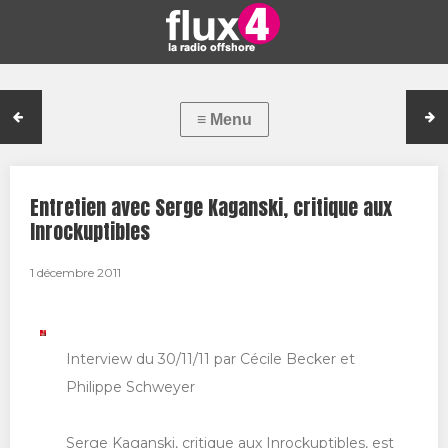
Entretien avec Serge Kaganski, critique aux
Inrockuptibles
1 décembre 2011
Interview du 30/11/11 par Cécile Becker et
Philippe Schweyer
Serge Kaganski, critique aux Inrockuptibles, est