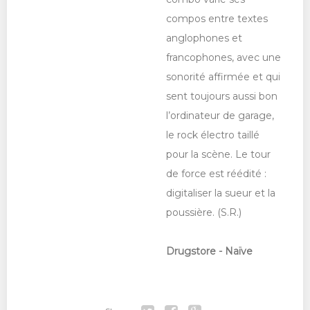
compos entre textes
anglophones et
francophones, avec une
sonorité affirmée et qui
sent toujours aussi bon
l’ordinateur de garage,
le rock électro taillé
pour la scène. Le tour
de force est réédité :
digitaliser la sueur et la
poussière. (S.R.)
Drugstore - Naïve