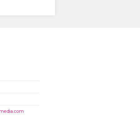
timedia.com