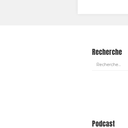
Recherche
Podcast