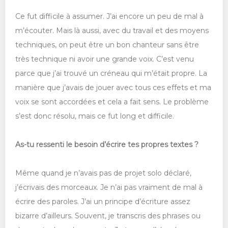
Ce fut difficile à assumer. J’ai encore un peu de mal à
m’écouter. Mais là aussi, avec du travail et des moyens
techniques, on peut être un bon chanteur sans être
très technique ni avoir une grande voix. C’est venu
parce que j’ai trouvé un créneau qui m’était propre. La
manière que j’avais de jouer avec tous ces effets et ma
voix se sont accordées et cela a fait sens. Le problème
s’est donc résolu, mais ce fut long et difficile.
As-tu ressenti le besoin d’écrire tes propres textes ?
Même quand je n’avais pas de projet solo déclaré,
j’écrivais des morceaux. Je n’ai pas vraiment de mal à
écrire des paroles. J’ai un principe d’écriture assez
bizarre d’ailleurs. Souvent, je transcris des phrases ou