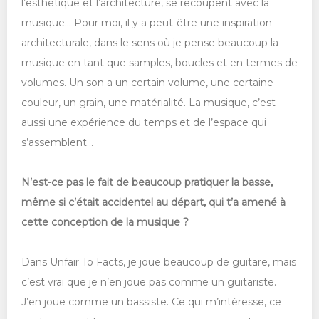
l’esthétique et l’architecture, se recoupent avec la
musique… Pour moi, il y a peut-être une inspiration
architecturale, dans le sens où je pense beaucoup la
musique en tant que samples, boucles et en termes de
volumes. Un son a un certain volume, une certaine
couleur, un grain, une matérialité. La musique, c’est
aussi une expérience du temps et de l’espace qui
s’assemblent...
N’est-ce pas le fait de beaucoup pratiquer la basse,
même si c’était accidentel au départ, qui t’a amené à
cette conception de la musique ?
Dans Unfair To Facts, je joue beaucoup de guitare, mais
c’est vrai que je n’en joue pas comme un guitariste.
J’en joue comme un bassiste. Ce qui m’intéresse, ce