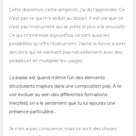
Cette discrétion, cette simplicité, j’ai dû l’apprendre. Ce
n’est pas ce qui m’a séduit au départ. Il est vrai que ce
n’est pas l’instrument qui se prête le plus à la virtuosité.
Ce qui m’intéresse aujourd’hui, ce sont aussi les
possibilités qu’offre l’instrument. J’aime le forcer à sortir
des sons qui ne viennent pas naturellement avec des
pédales et en multiplier les usages.
La basse est quand même l’un des éléments
structurants majeurs dans une composition pop. À te
voir évoluer au sein des différentes formations
Herzfeld, on a le sentiment que tu lui rajoutes une
présence particulière...
Je n’en ai pas conscience, mais ce sont des choses