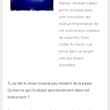
Marxer. Mickaël Labbé
porte sa basse avec
une conviction qui
resitue l’importance de
cet instrument créateur
de volumes. Avec
Unfair To Facts, il se
lance dans un projet
solo qui séduit
d’emblée.
Tu as fait le choix musical peu évident de la basse.
Qu’est-ce qui t’a séduit spontanément dans cet
instrument ?