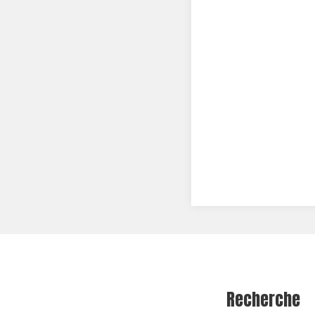
Recherche