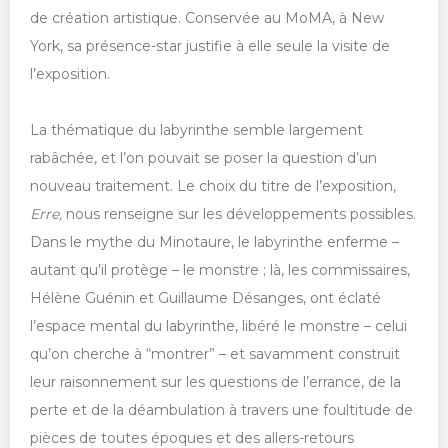
de création artistique. Conservée au MoMA, à New
York, sa présence-star justifie à elle seule la visite de
l’exposition.
La thématique du labyrinthe semble largement
rabâchée, et l’on pouvait se poser la question d’un
nouveau traitement. Le choix du titre de l’exposition,
Erre,
nous renseigne sur les développements possibles.
Dans le mythe du Minotaure, le labyrinthe enferme –
autant qu’il protège – le monstre ; là, les commissaires,
Hélène Guénin et Guillaume Désanges, ont éclaté
l’espace mental du labyrinthe, libéré le monstre – celui
qu’on cherche à “montrer” – et savamment construit
leur raisonnement sur les questions de l’errance, de la
perte et de la déambulation à travers une foultitude de
pièces de toutes époques et des allers-retours