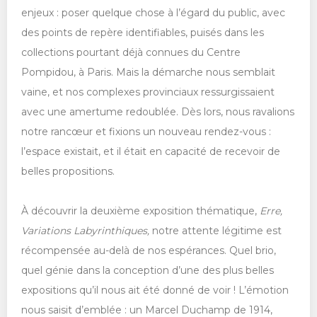
enjeux : poser quelque chose à l’égard du public, avec
des points de repère identifiables, puisés dans les
collections pourtant déjà connues du Centre
Pompidou, à Paris. Mais la démarche nous semblait
vaine, et nos complexes provinciaux ressurgissaient
avec une amertume redoublée. Dès lors, nous ravalions
notre rancœur et fixions un nouveau rendez-vous :
l’espace existait, et il était en capacité de recevoir de
belles propositions.
À découvrir la deuxième exposition thématique,
Erre,
Variations Labyrinthiques,
notre attente légitime est
récompensée au-delà de nos espérances. Quel brio,
quel génie dans la conception d’une des plus belles
expositions qu’il nous ait été donné de voir ! L’émotion
nous saisit d’emblée : un Marcel Duchamp de 1914,