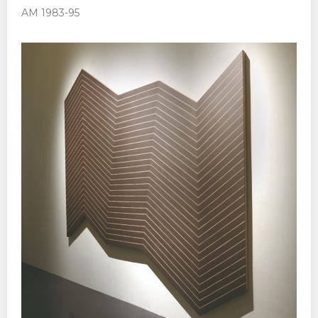
AM 1983-95