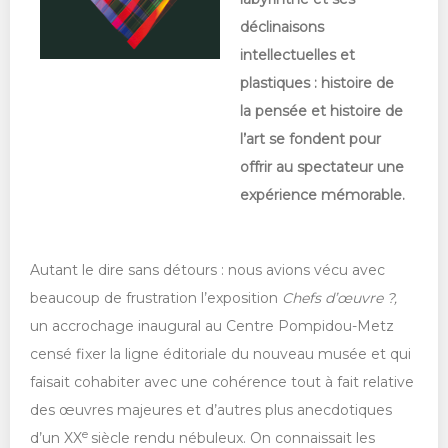
déclinaisons
intellectuelles et
plastiques : histoire de
la pensée et histoire de
l’art se fondent pour
offrir au spectateur une
expérience mémorable.
Autant le dire sans détours : nous avions vécu avec
beaucoup de frustration l’exposition
Chefs d’œuvre ?,
un accrochage inaugural au Centre Pompidou-Metz
censé fixer la ligne éditoriale du nouveau musée et qui
faisait cohabiter avec une cohérence tout à fait relative
des œuvres majeures et d’autres plus anecdotiques
e
d’un XX
siècle rendu nébuleux. On connaissait les