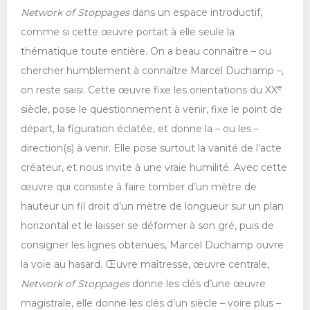
Network of Stoppages
dans un espace introductif,
comme si cette œuvre portait à elle seule la
thématique toute entière. On a beau connaître – ou
chercher humblement à connaître Marcel Duchamp –,
e
on reste saisi. Cette œuvre fixe les orientations du XX
siècle, pose le questionnement à venir, fixe le point de
départ, la figuration éclatée, et donne la – ou les –
direction(s) à venir. Elle pose surtout la vanité de l’acte
créateur, et nous invite à une vraie humilité. Avec cette
œuvre qui consiste à faire tomber d’un mètre de
hauteur un fil droit d’un mètre de longueur sur un plan
horizontal et le laisser se déformer à son gré, puis de
consigner les lignes obtenues, Marcel Duchamp ouvre
la voie au hasard. Œuvre maîtresse, œuvre centrale,
Network of Stoppages
donne les clés d’une œuvre
magistrale, elle donne les clés d’un siècle – voire plus –