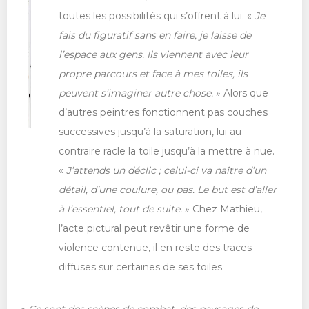
toutes les possibilités qui s’offrent à lui. «
Je
fais du figuratif sans en faire, je laisse de
l’espace aux gens. Ils viennent avec leur
propre parcours et face à mes toiles, ils
peuvent s’imaginer autre chose.
» Alors que
d’autres peintres fonctionnent pas couches
successives jusqu’à la saturation, lui au
contraire racle la toile jusqu’à la mettre à nue.
«
J’attends un déclic ; celui-ci va naître d’un
détail, d’une coulure, ou pas. Le but est d’aller
à l’essentiel, tout de suite.
» Chez Mathieu,
l’acte pictural peut revêtir une forme de
violence contenue, il en reste des traces
diffuses sur certaines de ses toiles.