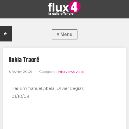
Rokia Traoré
8 février 2009
Catégorie :
Interviews video
Par Emmanuel Abela, Olivier Legras
01/10/08