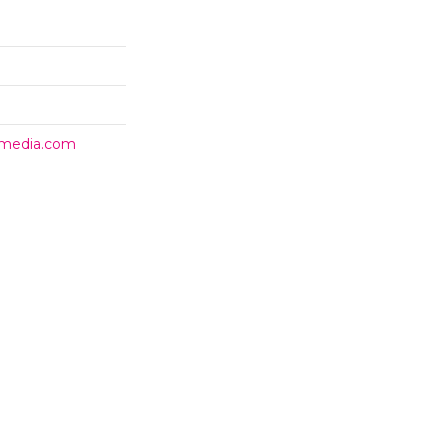
timedia.com