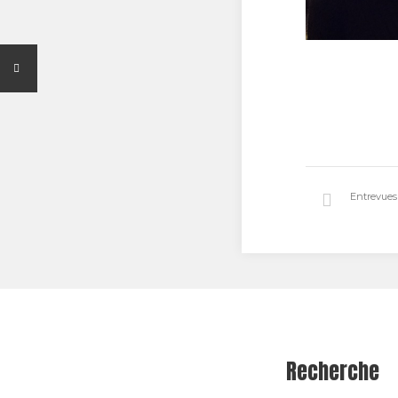
Entrevue
Recherche