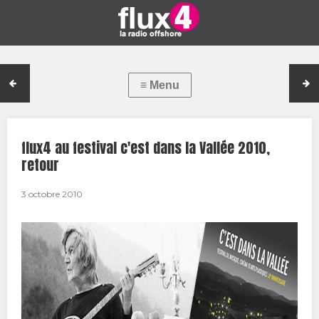
flux4 au festival c'est dans la Vallée 2010,
retour
3 octobre 2010