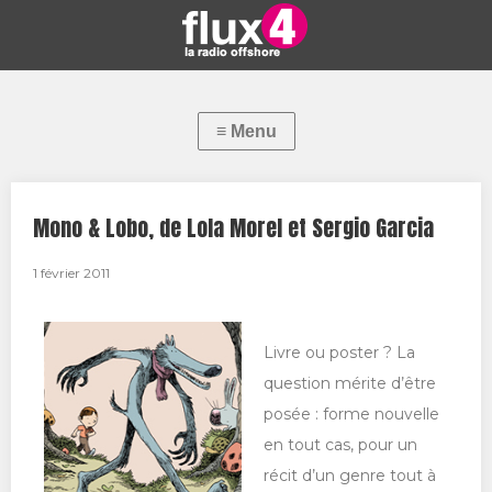
Mono & Lobo, de Lola Morel et Sergio Garcia
1 février 2011
Livre ou poster ? La
question mérite d’être
posée : forme nouvelle
en tout cas, pour un
récit d’un genre tout à