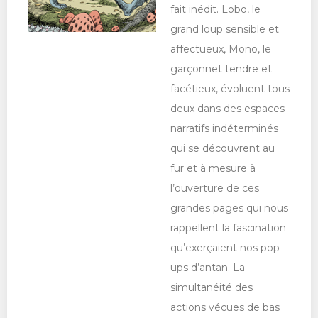
fait inédit. Lobo, le
grand loup sensible et
affectueux, Mono, le
garçonnet tendre et
facétieux, évoluent tous
deux dans des espaces
narratifs indéterminés
qui se découvrent au
fur et à mesure à
l’ouverture de ces
grandes pages qui nous
rappellent la fascination
qu’exerçaient nos pop-
ups d’antan. La
simultanéité des
actions vécues de bas