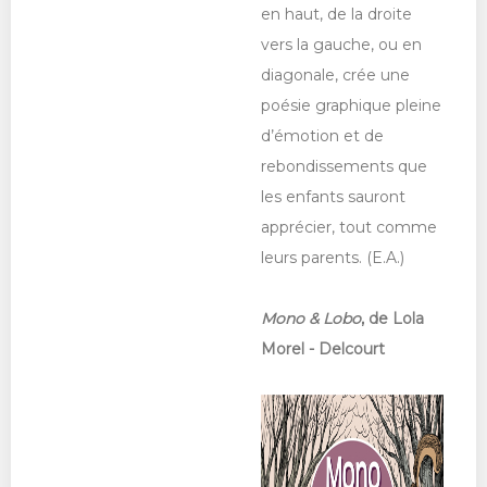
en haut, de la droite
vers la gauche, ou en
diagonale, crée une
poésie graphique pleine
d’émotion et de
rebondissements que
les enfants sauront
apprécier, tout comme
leurs parents. (E.A.)
Mono & Lobo
, de Lola
Morel - Delcourt